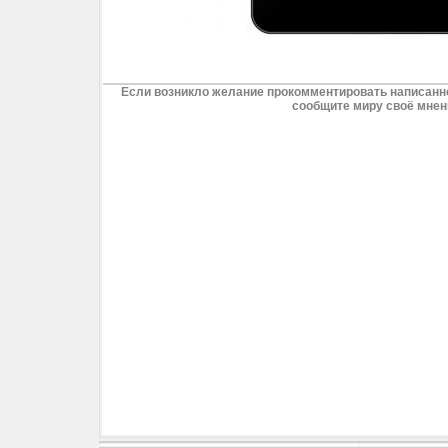
Если возникло желание прокомментировать написанно
сообщите миру своё мнен