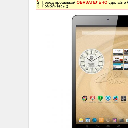
2. Перед прошивкой
ОБЯЗАТЕЛЬНО
сделайте б
3. Помолитесь ;)