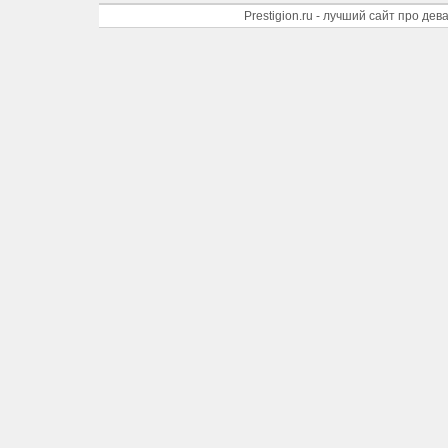
Prestigion.ru - лучший сайт про де