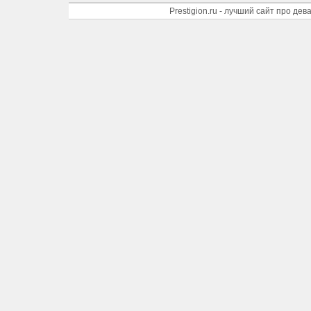
Prestigion.ru - лучший сайт про де