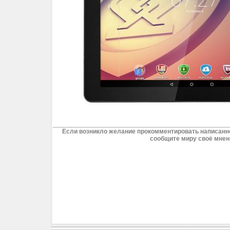
Если возникло желание прокомментировать написанно
сообщите миру своё мнен