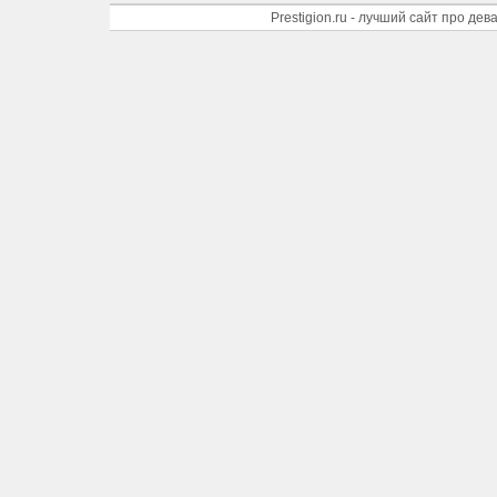
Prestigion.ru - лучший сайт про де