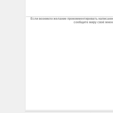
Если возникло желание прокомментировать написанно
сообщите миру своё мнен