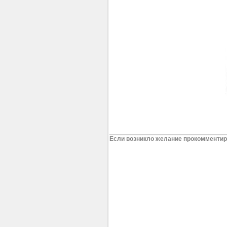
Если возникло желание прокомментиро