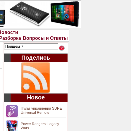
Новости
Разборка
Вопросы и Ответы
Поделись
Новое
Пульт управления SURE
Universal Remote
Power Rangers: Legacy
Wars