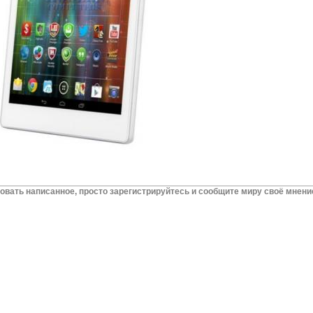
вать написанное, просто зарегистрируйтесь и сообщите миру своё мнени