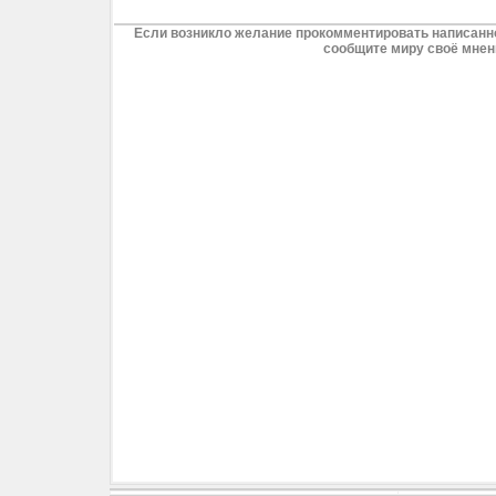
Если возникло желание прокомментировать написанно
сообщите миру своё мнен