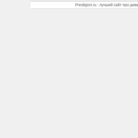
Prestigion.ru - лучший сайт про де