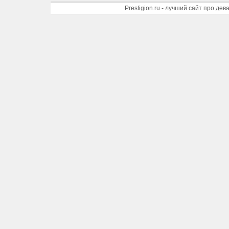
Prestigion.ru - лучший сайт про де