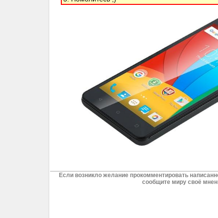
Если возникло желание прокомментировать написанно
сообщите миру своё мнен