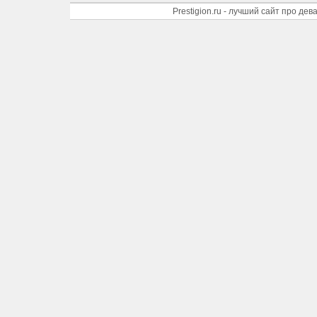
Prestigion.ru - лучший сайт про де