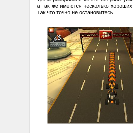
а так же имеются несколько хороших 
Так что точно не остановитесь.