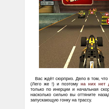
Вас ждёт сюрприз. Дело в том, что
(Лего же !) и поэтому
на них нет 
только по инерции и начальная скор
насколько сильно вы оттяните наза
запускающую гонку на трассу.