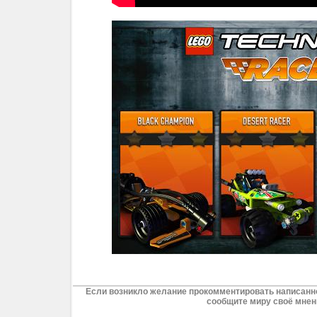
Если возникло желание прокомментировать написанно
сообщите миру своё мнен