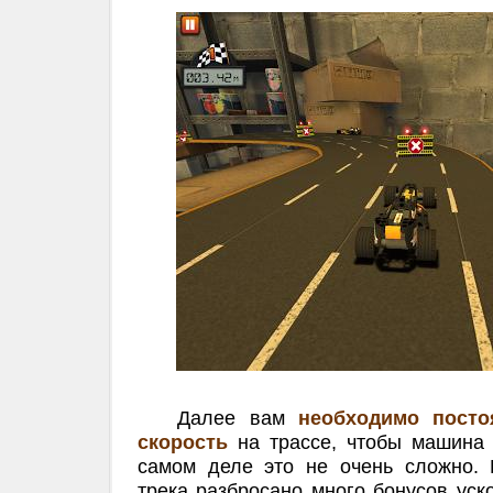
Далее вам
необходимо посто
скорость
на трассе, чтобы машина 
самом деле это не очень сложно.
трека разбросано много бонусов ус