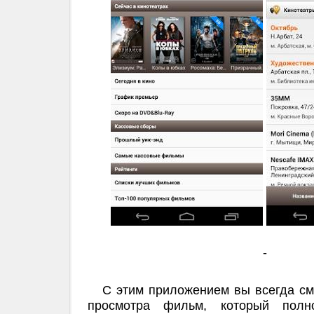
-
С этим приложением вы всегда см
просмотра фильм, который полно