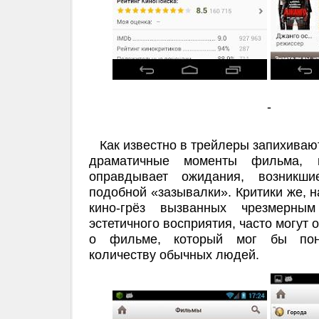
-
Как известно в трейлеры запихиваю
драматичные моменты фильма, 
оправдывает ожидания, возникши
подобной «зазывалки». Критики же, н
кино-грёз вызванных чрезмерным
эстетичного восприятия, часто могут 
о фильме, который мог бы пон
количеству обычных людей.