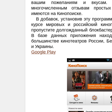
вашим пожеланиям и вкусам.
многочисленным отзывам простых
имеются на Кинопоиске.
В добавок, установив эту программу
курсе мировых и российский кино
пропустите долгожданный блокбастер
В базе данных приложения наход
большинстве кинотеатров России, Бе
и Украины.
Google Play