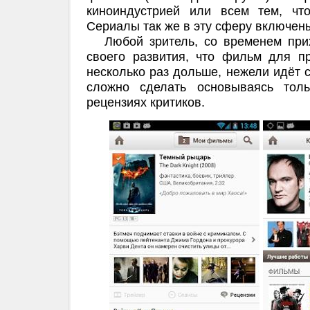
киноиндустрией или всем тем, чт
Сериалы так же в эту сферу включен
Любой зритель, со временем прих
своего развития, что фильм для п
несколько раз дольше, нежели идёт 
сложно сделать основываясь тол
рецензиях критиков.