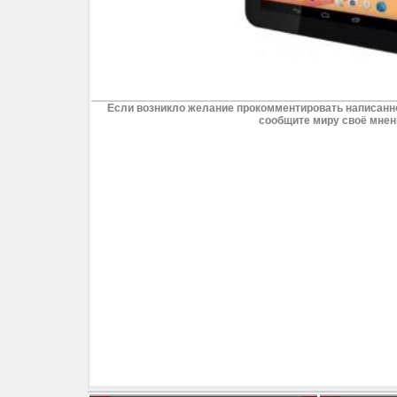
Если возникло желание прокомментировать написанно
сообщите миру своё мнен