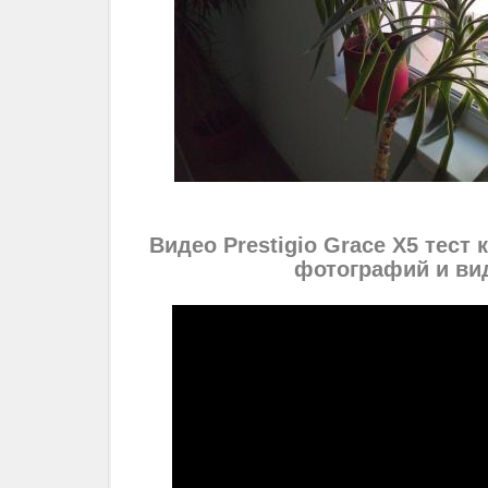
Видео Prestigio Grace X5 тест
фотографий и ви