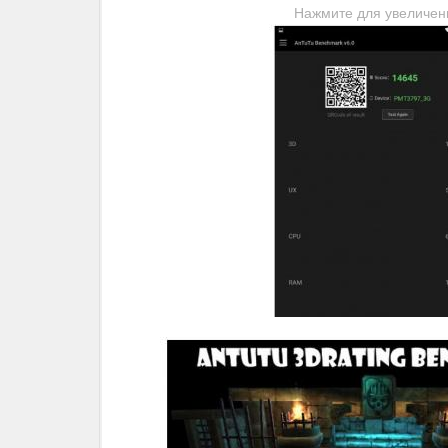
Нажмите для увеличен