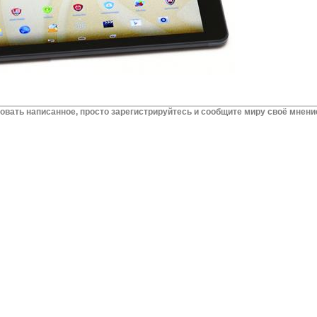
вать написанное, просто зарегистрируйтесь и сообщите миру своё мнени