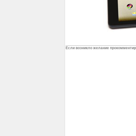
Если возникло желание прокомментиро