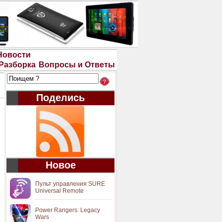
Новости
Разборка
Вопросы и Ответы
Поделись
Новое
Пульт управления SURE
Universal Remote
Power Rangers: Legacy
Wars