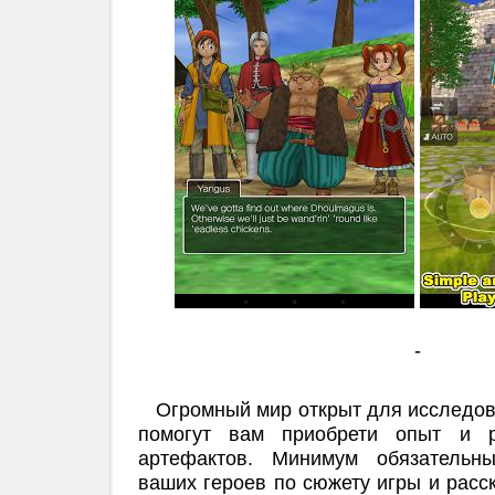
-
Огромный мир открыт для исследова
помогут вам приобрети опыт и р
артефактов. Минимум обязательн
ваших героев по сюжету игры и расс