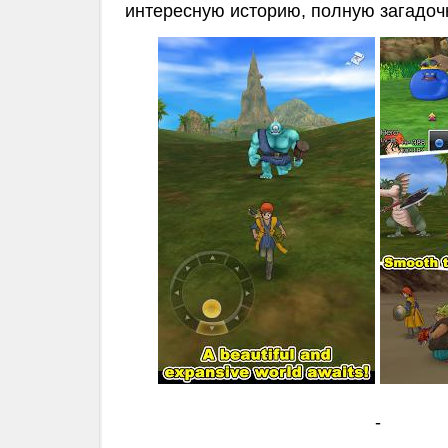
интересную историю, полную загадоч
-