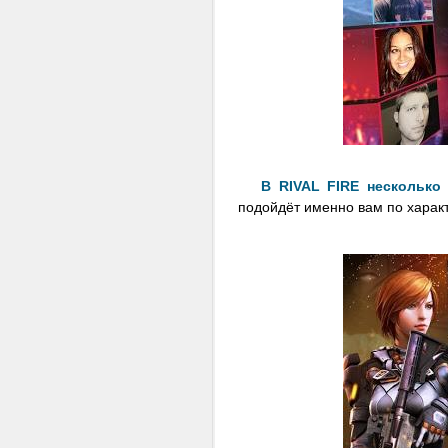
В RIVAL FIRE несколько
подойдёт именно вам по характ