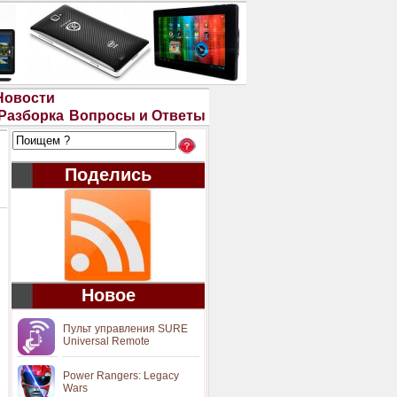
Новости
Разборка
Вопросы и Ответы
Поделись
Новое
Пульт управления SURE
Universal Remote
Power Rangers: Legacy
Wars