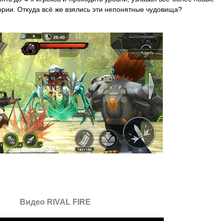
рии. Откуда всё же взялись эти непонятные чудовища?
Видео RIVAL FIRE