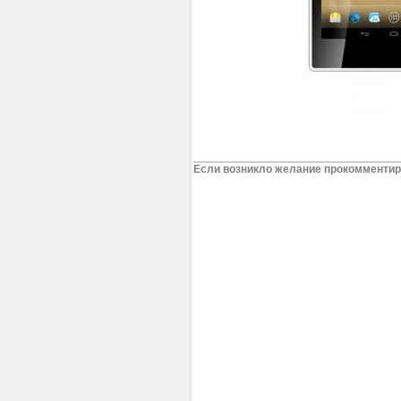
Если возникло желание прокомментиро