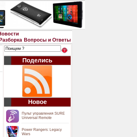
Новости
Разборка
Вопросы и Ответы
Поделись
Новое
Пульт управления SURE
Universal Remote
Power Rangers: Legacy
Wars