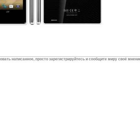
вать написанное, просто зарегистрируйтесь и сообщите миру своё мнени