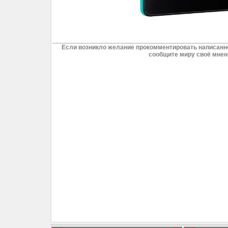
Если возникло желание прокомментировать написанно
сообщите миру своё мнен