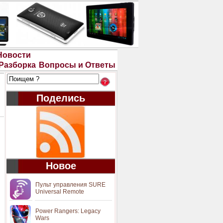
Новости
Разборка
Вопросы и Ответы
Поделись
Новое
Пульт управления SURE
Universal Remote
Power Rangers: Legacy
Wars