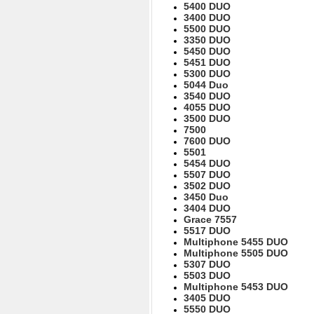
5400 DUO
3400 DUO
5500 DUO
3350 DUO
5450 DUO
5451 DUO
5300 DUO
5044 Duo
3540 DUO
4055 DUO
3500 DUO
7500
7600 DUO
5501
5454 DUO
5507 DUO
3502 DUO
3450 Duo
3404 DUO
Grace 7557
5517 DUO
Multiphone 5455 DUO
Multiphone 5505 DUO
5307 DUO
5503 DUO
Multiphone 5453 DUO
3405 DUO
5550 DUO