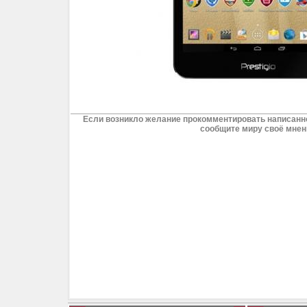
Если возникло желание прокомментировать написанно
сообщите миру своё мнен