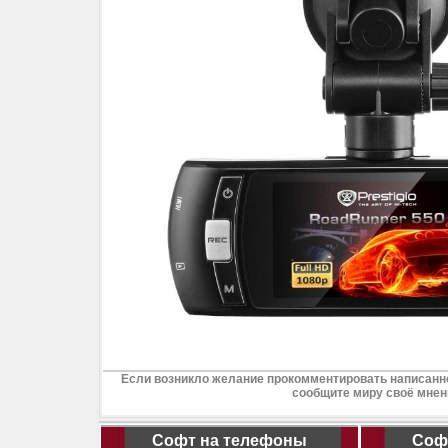
Если возникло желание прокомментировать написанно
сообщите миру своё мнен
Софт на телефоны
Соф