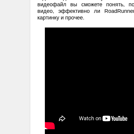
видеофайл вы сможете понять, по
видео, эффективно ли RoadRunner
картинку и прочее.