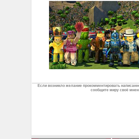
Если возникло желание прокомментировать написанно
сообщите миру своё мнен