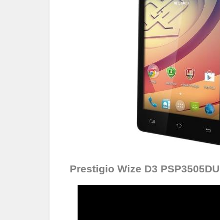
Prestigio Wize D3 PSP3505DU