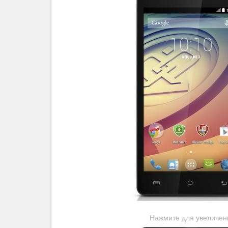
Нажмите для увеличен