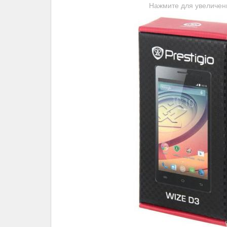
Нажмите для увеличен