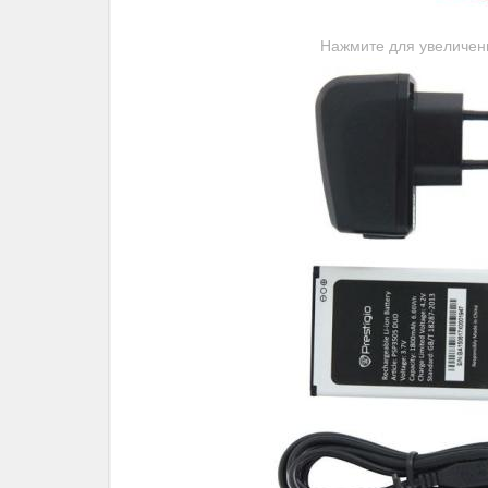
Нажмите для увеличен