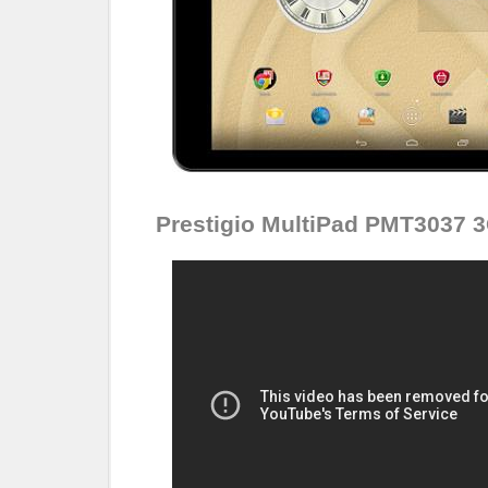
Prestigio MultiPad PMT3037 