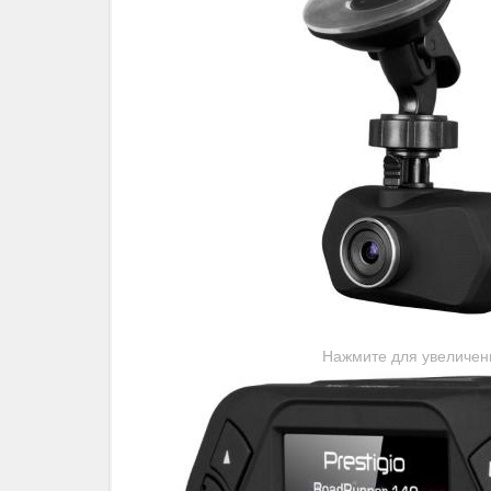
Нажмите для увеличен