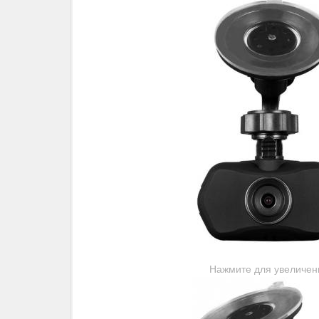
Нажмите для увеличен