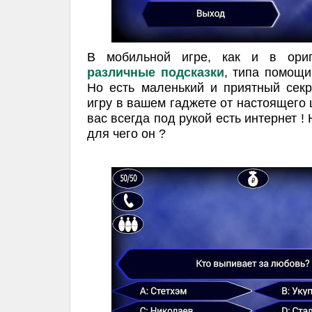
В мобильной игре, как и в ориг
различные подсказки
, типа помощи
Но есть маленький и приятный секр
игру в вашем гаджете от настоящего ш
вас всегда под рукой есть интернет !
для чего он ?