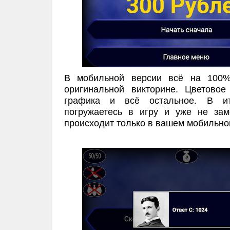
В мобильной версии всё на 100%
оригинальной викторине. Цветовое
графика и всё остальное. В и
погружаетесь в игру и уже не зам
происходит только в вашем мобильно