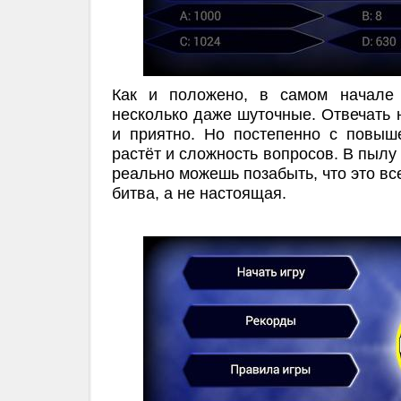
Как и положено, в самом начале
несколько даже шуточные. Отвечать н
и приятно. Но постепенно с повыш
растёт и сложность вопросов. В пылу
реально можешь позабыть, что это вс
битва, а не настоящая.