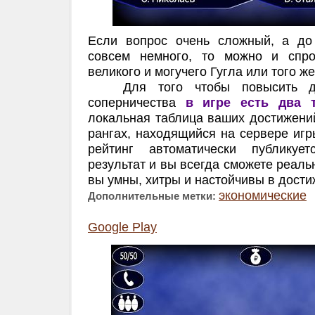
Если вопрос очень сложный, а до
совсем немного, то можно и спро
великого и могучего Гугла или того ж
Для того чтобы повысить ду
соперничества
в игре есть два 
локальная таблица ваших достижени
рангах, находящийся на сервере игр
рейтинг автоматически публикуе
результат и вы всегда сможете реаль
вы умны, хитры и настойчивы в дости
экономические
Дополнительные метки:
Google Play