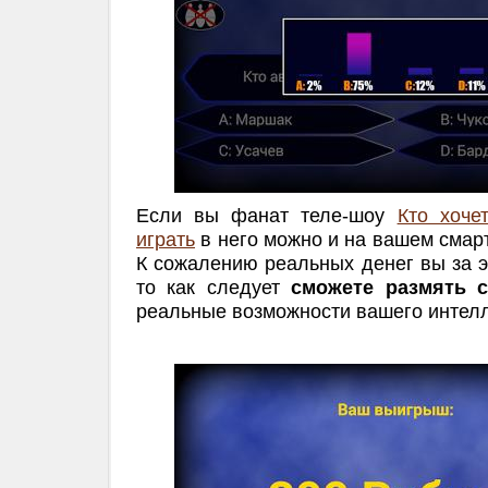
Если вы фанат теле-шоу
Кто хоче
играть
в него можно и на вашем смар
К сожалению реальных денег вы за эт
то как следует
сможете размять 
реальные возможности вашего интелл