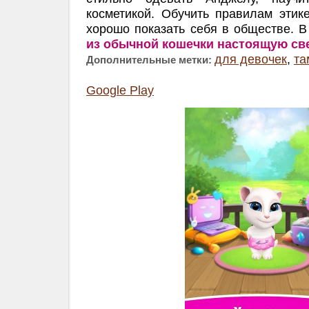
косметикой. Обучить правилам этик
хорошо показать себя в обществе.
из обычной кошечки настоящую св
для девочек
,
та
Дополнительные метки:
Google Play