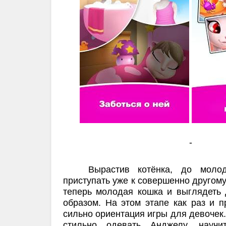
-
Вырастив котёнка, до молодо
приступать уже к совершенно другому
теперь молодая кошка и выглядет
образом. На этом этапе как раз и 
сильно ориентация игры для девочек.
стильно одевать Анджелу, научи